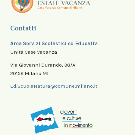
Contatti
Area Servizi Scolastici ed Educativi
Unità Case Vacanza
Via Giovanni Durando, 38/A
20158 Milano MI
Ed.ScuolaNatura@comune.milano.it