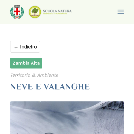
← Indietro
Zambla Alta
Territorio & Ambiente
NEVE E VALANGHE