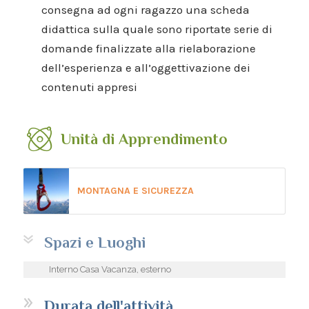
consegna ad ogni ragazzo una scheda
didattica sulla quale sono riportate serie di
domande finalizzate alla rielaborazione
dell’esperienza e all’oggettivazione dei
contenuti appresi
Unità di Apprendimento
MONTAGNA E SICUREZZA
Spazi e Luoghi
Interno Casa Vacanza, esterno
Durata dell'attività