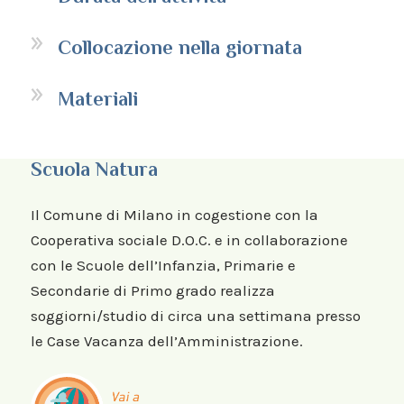
Collocazione nella giornata
Materiali
Scuola Natura
Il Comune di Milano in cogestione con la
Cooperativa sociale D.O.C. e in collaborazione
con le Scuole dell’Infanzia, Primarie e
Secondarie di Primo grado realizza
soggiorni/studio di circa una settimana presso
le Case Vacanza dell’Amministrazione.