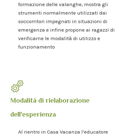
formazione delle valanghe, mostra gli
strumenti normalmente utilizzati dai
soccorritori impegnati in situazioni di
emergenza e infine propone ai ragazzi di
verificarne le modalità di utilizzo e
funzionamento
Modalità di rielaborazione
dell'esperienza
Al rientro in Casa Vacanza l’educatore