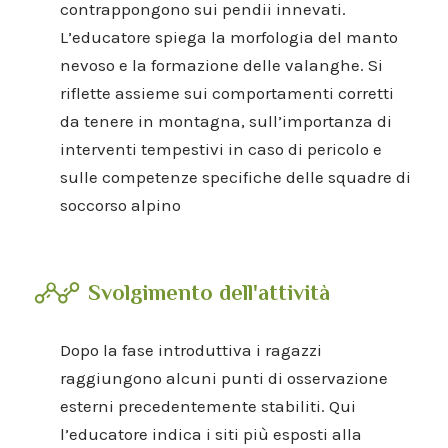
contrappongono sui pendii innevati.
L’educatore spiega la morfologia del manto
nevoso e la formazione delle valanghe. Si
riflette assieme sui comportamenti corretti
da tenere in montagna, sull’importanza di
interventi tempestivi in caso di pericolo e
sulle competenze specifiche delle squadre di
soccorso alpino
Svolgimento dell'attività
Dopo la fase introduttiva i ragazzi
raggiungono alcuni punti di osservazione
esterni precedentemente stabiliti. Qui
l’educatore indica i siti più esposti alla