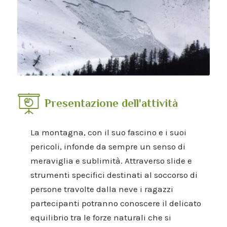
Presentazione dell'attività
La montagna, con il suo fascino e i suoi
pericoli, infonde da sempre un senso di
meraviglia e sublimità. Attraverso slide e
strumenti specifici destinati al soccorso di
persone travolte dalla neve i ragazzi
partecipanti potranno conoscere il delicato
equilibrio tra le forze naturali che si