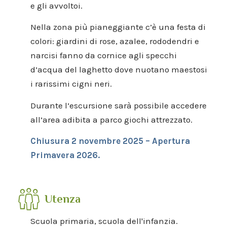
e gli avvoltoi.
Nella zona più pianeggiante c’è una festa di
colori: giardini di rose, azalee, rododendri e
narcisi fanno da cornice agli specchi
d’acqua del laghetto dove nuotano maestosi
i rarissimi cigni neri.
Durante l’escursione sarà possibile accedere
all’area adibita a parco giochi attrezzato.
Chiusura 2 novembre 2025 – Apertura
Primavera 2026.
Utenza
Scuola primaria, scuola dell'infanzia.