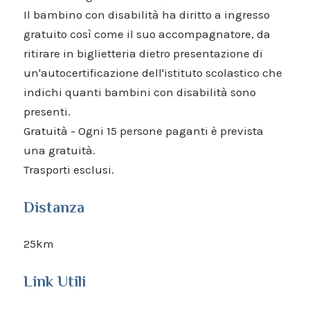
Il bambino con disabilità ha diritto a ingresso
gratuito così come il suo accompagnatore, da
ritirare in biglietteria dietro presentazione di
un'autocertificazione dell'istituto scolastico che
indichi quanti bambini con disabilità sono
presenti.
Gratuità - Ogni 15 persone paganti è prevista
una gratuità.
Trasporti esclusi.
Distanza
25km
Link Utili