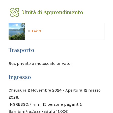
Unità di Apprendimento
IL LAGO
Trasporto
Bus privato o motoscafo privato.
Ingresso
Chiusura 2 Novembre 2024 - Apertura 12 marzo
2026.
INGRESSO: ( min. 15 persone paganti):
Bambini/ragazzi/adulti 11,00€