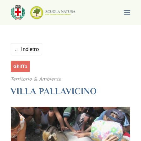
← Indietro
Ghiffa
Territorio & Ambiente
VILLA PALLAVICINO