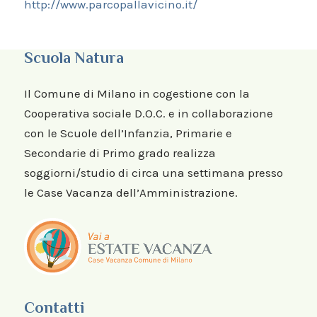
http://www.parcopallavicino.it/
Scuola Natura
Il Comune di Milano in cogestione con la
Cooperativa sociale D.O.C. e in collaborazione
con le Scuole dell’Infanzia, Primarie e
Secondarie di Primo grado realizza
soggiorni/studio di circa una settimana presso
le Case Vacanza dell’Amministrazione.
Contatti