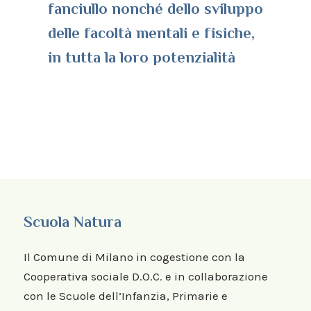
fanciullo nonché dello sviluppo
delle facoltà mentali e fisiche,
in tutta la loro potenzialità
Scuola Natura
Il Comune di Milano in cogestione con la
Cooperativa sociale D.O.C. e in collaborazione
con le Scuole dell’Infanzia, Primarie e