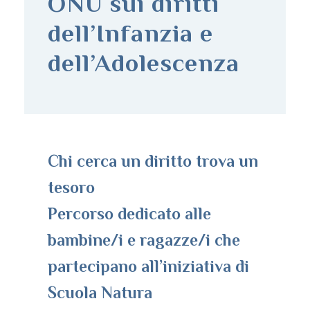
ONU sui diritti
dell’Infanzia e
dell’Adolescenza
Chi cerca un diritto trova un
tesoro
Percorso dedicato alle
bambine/i e ragazze/i che
partecipano all’iniziativa di
Scuola Natura