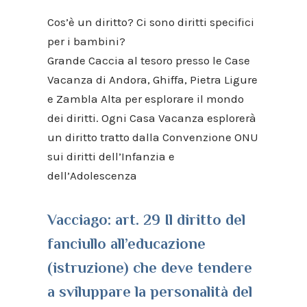
Cos’è un diritto? Ci sono diritti specifici
per i bambini?
Grande Caccia al tesoro presso le Case
Vacanza di Andora, Ghiffa, Pietra Ligure
e Zambla Alta per esplorare il mondo
dei diritti. Ogni Casa Vacanza esplorerà
un diritto tratto dalla Convenzione ONU
sui diritti dell’Infanzia e
dell’Adolescenza
Vacciago: art. 29 Il diritto del
fanciullo all’educazione
(istruzione) che deve tendere
a sviluppare la personalità del