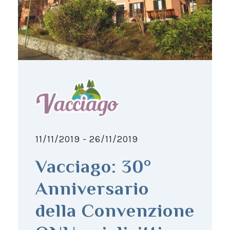
11/11/2019 - 26/11/2019
Vacciago: 30°
Anniversario
della Convenzione