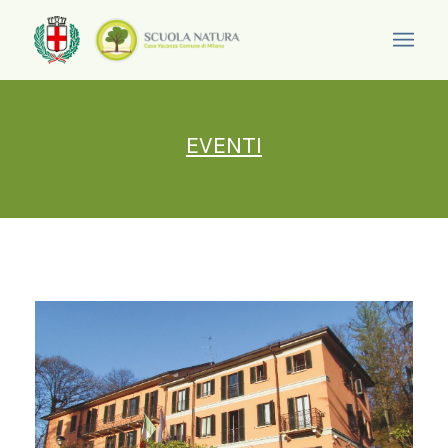
EVENTI