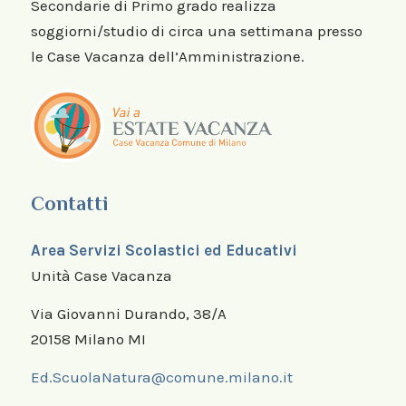
Secondarie di Primo grado realizza
soggiorni/studio di circa una settimana presso
le Case Vacanza dell’Amministrazione.
Contatti
Area Servizi Scolastici ed Educativi
Unità Case Vacanza
Via Giovanni Durando, 38/A
20158 Milano MI
Ed.ScuolaNatura@comune.milano.it