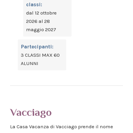
classi:
dal 12 ottobre
2026 al 28
maggio 2027
Partecipanti:
3 CLASSI MAX 60
ALUNNI
Vacciago
La Casa Vacanza di Vacciago prende il nome