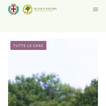
TUTTE LE CASE