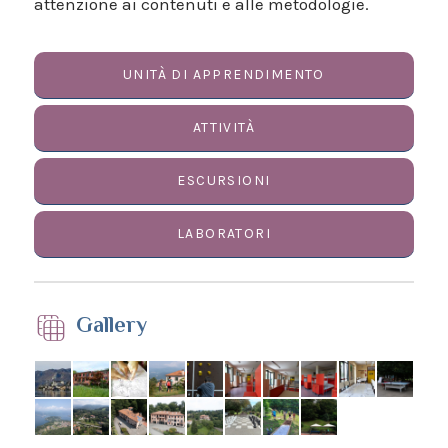
attenzione ai contenuti e alle metodologie.
UNITÀ DI APPRENDIMENTO
ATTIVITÀ
ESCURSIONI
LABORATORI
Gallery