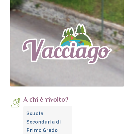
A chi è rivolto?
Scuola
Secondaria di
Primo Grado