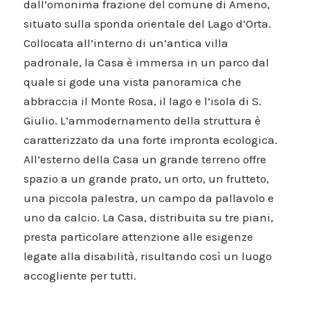
dall’omonima frazione del comune di Ameno,
situato sulla sponda orientale del Lago d’Orta.
Collocata all’interno di un’antica villa
padronale, la Casa è immersa in un parco dal
quale si gode una vista panoramica che
abbraccia il Monte Rosa, il lago e l’isola di S.
Giulio. L’ammodernamento della struttura è
caratterizzato da una forte impronta ecologica.
All’esterno della Casa un grande terreno offre
spazio a un grande prato, un orto, un frutteto,
una piccola palestra, un campo da pallavolo e
uno da calcio. La Casa, distribuita su tre piani,
presta particolare attenzione alle esigenze
legate alla disabilità, risultando così un luogo
accogliente per tutti.