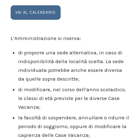
VAI AL CALENDARIO
L’Amministrazione si riserva:
di proporre una sede alternativa, in caso di
indisponibilità della località scelta. La sede
individuata potrebbe anche essere diversa
da quelle sopra descritte;
di modificare, nel corso dell’anno scolastico,
le classi di età previste per le diverse Case
Vacanza;
la facoltà di sospendere, annullare o ridurre il
periodo di soggiorno, oppure di modificare la
capienza delle Case Vacanza;