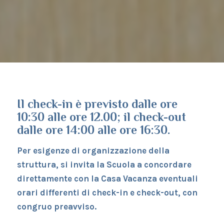
Il check-in è previsto dalle ore
10:30 alle ore 12.00; il check-out
dalle ore 14:00 alle ore 16:30.
Per esigenze di organizzazione della
struttura, si invita la Scuola a concordare
direttamente con la Casa Vacanza eventuali
orari differenti di check-in e check-out, con
congruo preavviso.