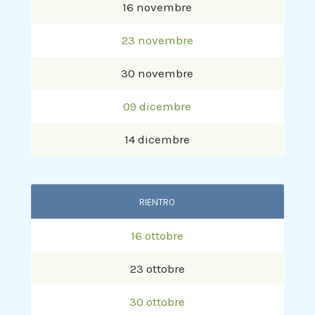
16 novembre
23 novembre
30 novembre
09 dicembre
14 dicembre
RIENTRO
16 ottobre
23 ottobre
30 ottobre