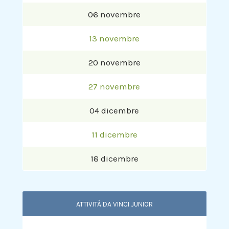
06 novembre
13 novembre
20 novembre
27 novembre
04 dicembre
11 dicembre
18 dicembre
ATTIVITÀ DA VINCI JUNIOR
–