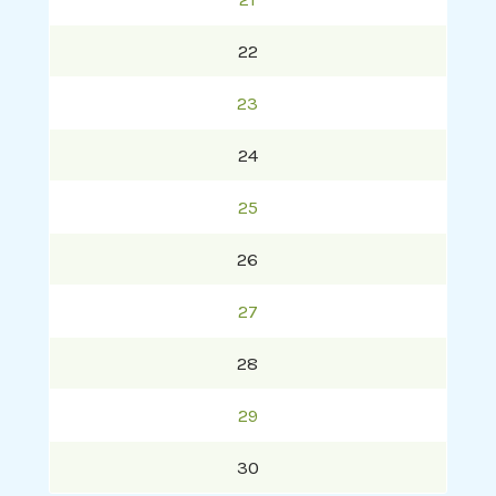
22
23
24
25
26
27
28
29
30