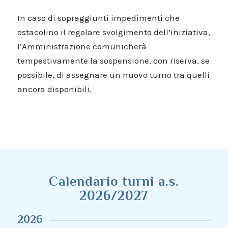
In caso di sopraggiunti impedimenti che
ostacolino il regolare svolgimento dell’iniziativa,
l’Amministrazione comunicherà
tempestivamente la sospensione, con riserva, se
possibile, di assegnare un nuovo turno tra quelli
ancora disponibili.
Calendario turni a.s.
2026/2027
2026