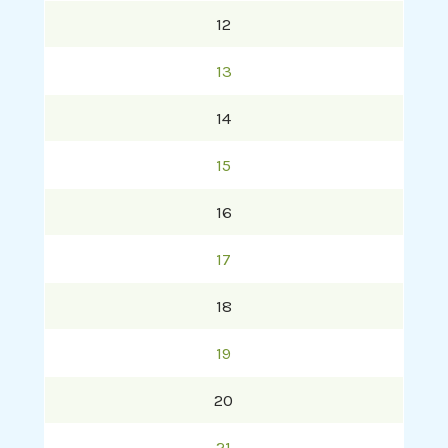
12
13
14
15
16
17
18
19
20
21