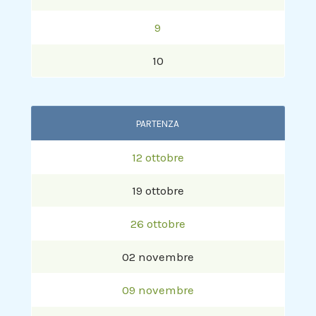
9
10
PARTENZA
12 ottobre
19 ottobre
26 ottobre
02 novembre
09 novembre