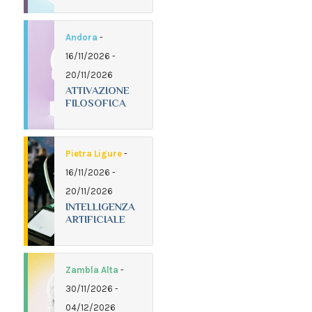
Andora
-
16/11/2026 -
20/11/2026
ATTIVAZIONE
FILOSOFICA
Pietra Ligure
-
16/11/2026 -
20/11/2026
INTELLIGENZA
ARTIFICIALE
Zambla Alta
-
30/11/2026 -
04/12/2026