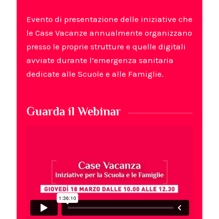
Evento di presentazione delle iniziative che
le Case Vacanze annualmente organizzano
presso le proprie strutture e quelle digitali
avviate durante l’emergenza sanitaria
dedicate alle Scuole e alle Famiglie.
Guarda il Webinar