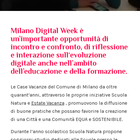
Milano Digital Week è
un’importante opportunità di
incontro e confronto, di riflessione
e interazione sull‘evoluzione
digitale anche nell’ambito
dell’educazione e della formazione.
Le Case Vacanze del Comune di Milano da oltre
quarant’anni, attraverso le proprie iniziative Scuola
Natura e
Estate Vacanza
, promuovono la diffusione
di buone pratiche che possano favorire la creazione
di una Città e una Comunità EQUA e SOSTENIBILE.
Durante l’anno scolastico Scuola Natura propone
soggiorni-studio dedicati alle Scuole presso le