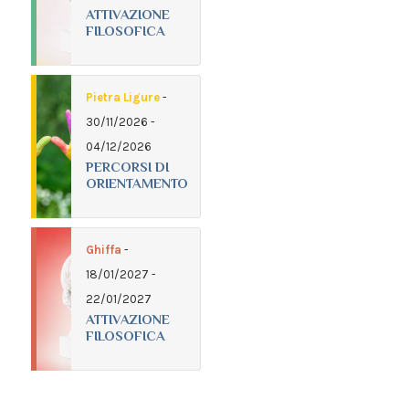
ATTIVAZIONE
FILOSOFICA
Pietra Ligure
-
30/11/2026 -
04/12/2026
PERCORSI DI
ORIENTAMENTO
Ghiffa
-
18/01/2027 -
22/01/2027
ATTIVAZIONE
FILOSOFICA