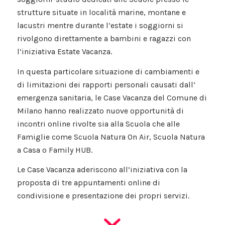
strutture situate in località marine, montane e
lacustri mentre durante l’estate i soggiorni si
rivolgono direttamente a bambini e ragazzi con
l’iniziativa Estate Vacanza.
In questa particolare situazione di cambiamenti e
di limitazioni dei rapporti personali causati dall’
emergenza sanitaria, le Case Vacanza del Comune di
Milano hanno realizzato nuove opportunità di
incontri online rivolte sia alla Scuola che alle
Famiglie come Scuola Natura On Air, Scuola Natura
a Casa o Family HUB.
Le Case Vacanza aderiscono all’iniziativa con la
proposta di tre appuntamenti online di
condivisione e presentazione dei propri servizi.