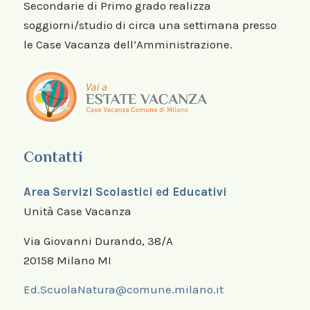
Secondarie di Primo grado realizza
soggiorni/studio di circa una settimana presso
le Case Vacanza dell’Amministrazione.
Contatti
Area Servizi Scolastici ed Educativi
Unità Case Vacanza
Via Giovanni Durando, 38/A
20158 Milano MI
Ed.ScuolaNatura@comune.milano.it