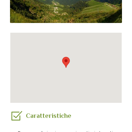
Caratteristiche