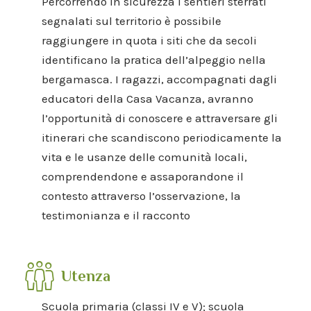
Percorrendo in sicurezza i sentieri sterrati
segnalati sul territorio è possibile
raggiungere in quota i siti che da secoli
identificano la pratica dell’alpeggio nella
bergamasca. I ragazzi, accompagnati dagli
educatori della Casa Vacanza, avranno
l’opportunità di conoscere e attraversare gli
itinerari che scandiscono periodicamente la
vita e le usanze delle comunità locali,
comprendendone e assaporandone il
contesto attraverso l’osservazione, la
testimonianza e il racconto
Utenza
Scuola primaria (classi IV e V); scuola