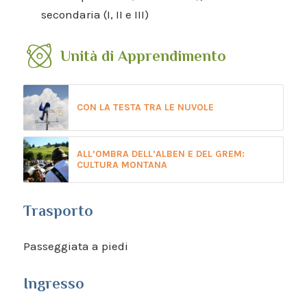
secondaria (I, II e III)
Unità di Apprendimento
CON LA TESTA TRA LE NUVOLE
ALL’OMBRA DELL’ALBEN E DEL GREM:
CULTURA MONTANA
Trasporto
Passeggiata a piedi
Ingresso