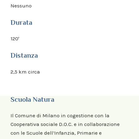
Nessuno
Durata
120'
Distanza
2,5 km circa
Scuola Natura
Il Comune di Milano in cogestione con la
Cooperativa sociale D.O.C. e in collaborazione
con le Scuole dell’Infanzia, Primarie e