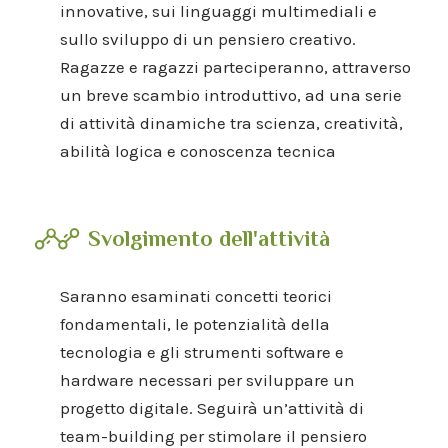
innovative, sui linguaggi multimediali e
sullo sviluppo di un pensiero creativo.
Ragazze e ragazzi parteciperanno, attraverso
un breve scambio introduttivo, ad una serie
di attività dinamiche tra scienza, creatività,
abilità logica e conoscenza tecnica
Svolgimento dell'attività
Saranno esaminati concetti teorici
fondamentali, le potenzialità della
tecnologia e gli strumenti software e
hardware necessari per sviluppare un
progetto digitale. Seguirà un’attività di
team-building per stimolare il pensiero