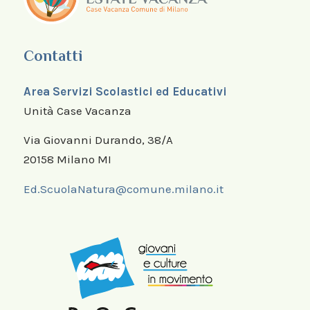
Contatti
Area Servizi Scolastici ed Educativi
Unità Case Vacanza
Via Giovanni Durando, 38/A
20158 Milano MI
Ed.ScuolaNatura@comune.milano.it