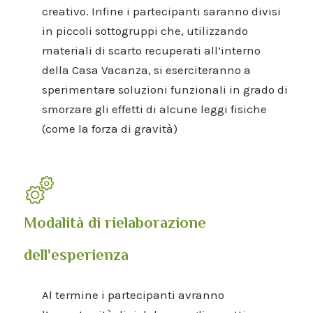
creativo. Infine i partecipanti saranno divisi
in piccoli sottogruppi che, utilizzando
materiali di scarto recuperati all’interno
della Casa Vacanza, si eserciteranno a
sperimentare soluzioni funzionali in grado di
smorzare gli effetti di alcune leggi fisiche
(come la forza di gravità)
Modalità di rielaborazione
dell'esperienza
Al termine i partecipanti avranno