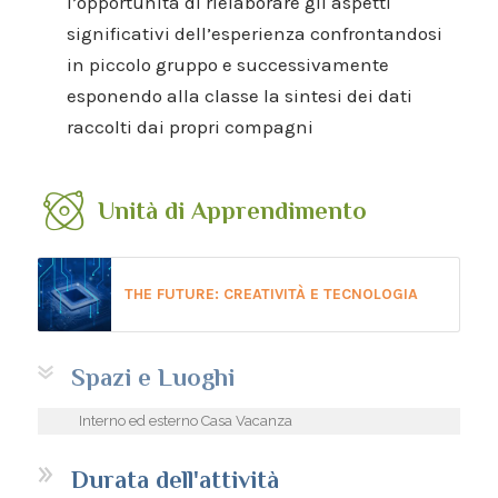
l’opportunità di rielaborare gli aspetti
significativi dell’esperienza confrontandosi
in piccolo gruppo e successivamente
esponendo alla classe la sintesi dei dati
raccolti dai propri compagni
Unità di Apprendimento
THE FUTURE: CREATIVITÀ E TECNOLOGIA
Spazi e Luoghi
Interno ed esterno Casa Vacanza
Durata dell'attività