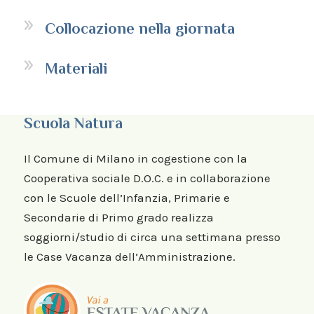
Collocazione nella giornata
Materiali
Scuola Natura
Il Comune di Milano in cogestione con la
Cooperativa sociale D.O.C. e in collaborazione
con le Scuole dell’Infanzia, Primarie e
Secondarie di Primo grado realizza
soggiorni/studio di circa una settimana presso
le Case Vacanza dell’Amministrazione.