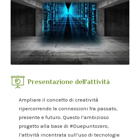
Presentazione dell'attività
Ampliare il concetto di creatività
ripercorrendo le connessioni fra passato,
presente e futuro. Questo l’ambizioso
progetto alla base di #Duepuntozero,
l’attività incentrata sull’uso di tecnologie