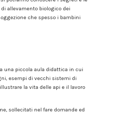
 di allevamento biologico dei
 soggezione che spesso i bambini
a una piccola aula didattica in cui
gni, esempi di vecchi sistemi di
ustrare la vita delle api e il lavoro
ne, sollecitati nel fare domande ed