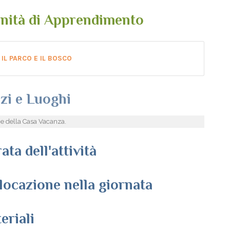
nità di Apprendimento
IL PARCO E IL BOSCO
zi e Luoghi
e della Casa Vacanza.
ata dell'attività
locazione nella giornata
eriali