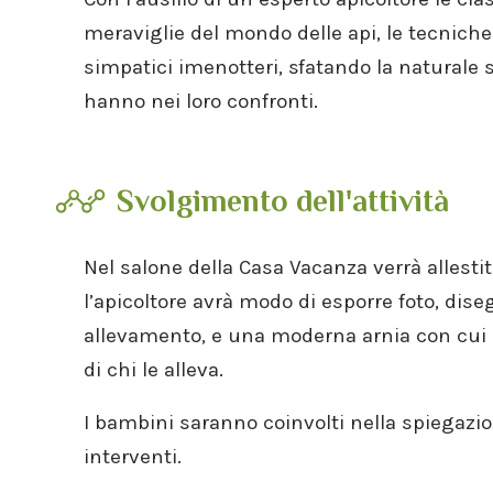
meraviglie del mondo delle api, le tecniche
simpatici imenotteri, sfatando la naturale
hanno nei loro confronti.
Svolgimento dell'attività
Nel salone della Casa Vacanza verrà allestit
l’apicoltore avrà modo di esporre foto, dise
allevamento, e una moderna arnia con cui ill
di chi le alleva.
I bambini saranno coinvolti nella spiegazio
interventi.