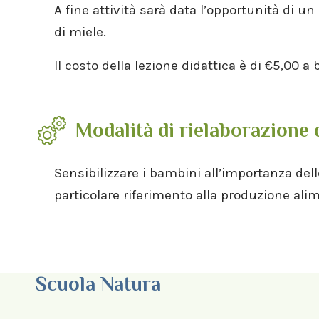
A fine attività sarà data l’opportunità di u
di miele.
Il costo della lezione didattica è di €5,00 a
Modalità di rielaborazione 
Sensibilizzare i bambini all’importanza delle
particolare riferimento alla produzione ali
Scuola Natura