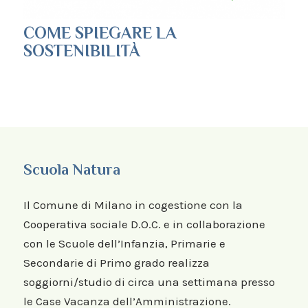
COME SPIEGARE LA
SOSTENIBILITÀ
Scuola Natura
Il Comune di Milano in cogestione con la
Cooperativa sociale D.O.C. e in collaborazione
con le Scuole dell’Infanzia, Primarie e
Secondarie di Primo grado realizza
soggiorni/studio di circa una settimana presso
le Case Vacanza dell’Amministrazione.