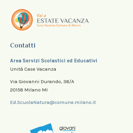
Contatti
Area Servizi Scolastici ed Educativi
Unità Case Vacanza
Via Giovanni Durando, 38/A
20158 Milano MI
Ed.ScuolaNatura@comune.milano.it