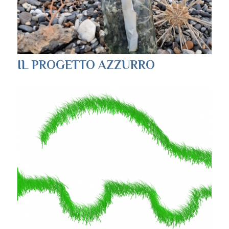
IL PROGETTO AZZURRO