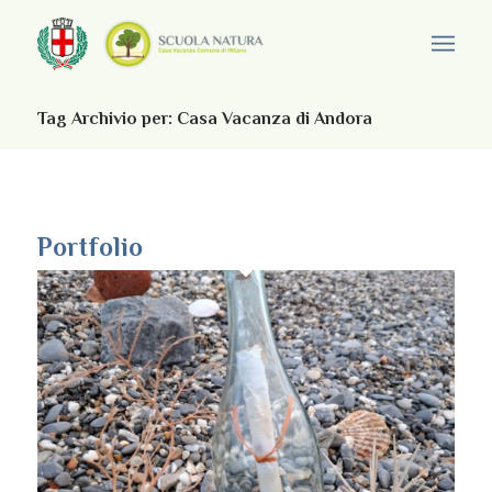
Tag Archivio per: Casa Vacanza di Andora
Portfolio