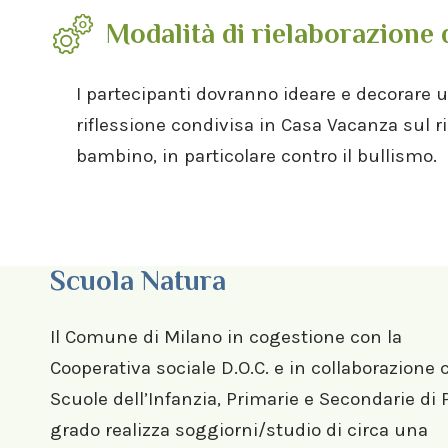
Modalità di rielaborazione 
I partecipanti dovranno ideare e decorare 
riflessione condivisa in Casa Vacanza sul ris
bambino, in particolare contro il bullismo.
Scuola Natura
Il Comune di Milano in cogestione con la
Cooperativa sociale D.O.C. e in collaborazione 
Scuole dell’Infanzia, Primarie e Secondarie di
grado realizza soggiorni/studio di circa una