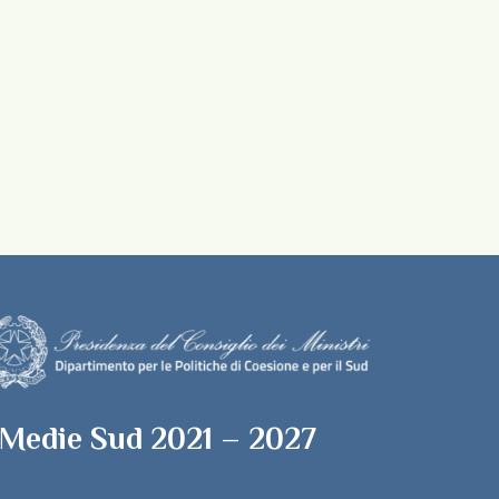
 Medie Sud 2021 – 2027