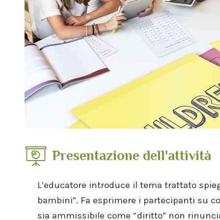
Presentazione dell'attività
L’educatore introduce il tema trattato spieg
bambini”. Fa esprimere i partecipanti su cos
sia ammissibile come “diritto” non rinunc