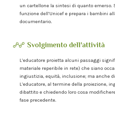
un cartellone la sintesi di quanto emerso. 
funzione dell’Unicef e prepara i bambini all
documentario.
Svolgimento dell'attività
L’educatore proietta alcuni passaggi signifi
materiale reperibile in rete) che siano occasi
ingiustizia, equità, inclusione; ma anche di
L’educatore, al termine della proiezione, i
dibattito e chiedendo loro cosa modifichere
fase precedente.