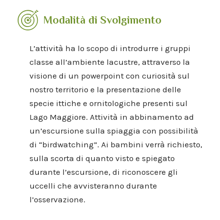
Modalità di Svolgimento
L’attività ha lo scopo di introdurre i gruppi
classe all’ambiente lacustre, attraverso la
visione di un powerpoint con curiosità sul
nostro territorio e la presentazione delle
specie ittiche e ornitologiche presenti sul
Lago Maggiore. Attività in abbinamento ad
un’escursione sulla spiaggia con possibilità
di “birdwatching”. Ai bambini verrà richiesto,
sulla scorta di quanto visto e spiegato
durante l’escursione, di riconoscere gli
uccelli che avvisteranno durante
l’osservazione.