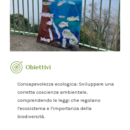
Obiettivi
Consapevolezza ecologica: Sviluppare una
corretta coscienza ambientale,
comprendendo le leggi che regolano
l'ecosistema e l'importanza della
biodiversità.