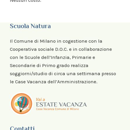
Scuola Natura
Il Comune di Milano in cogestione con la
Cooperativa sociale D.O.C. e in collaborazione
con le Scuole dell’Infanzia, Primarie e
Secondarie di Primo grado realizza
soggiorni/studio di circa una settimana presso
le Case Vacanza dell’Amministrazione.
Contatti