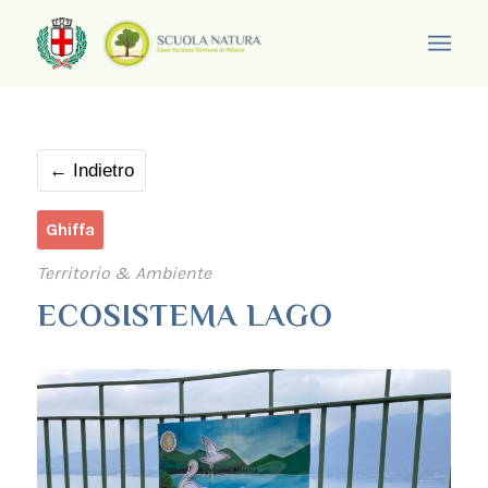
← Indietro
Ghiffa
Territorio & Ambiente
ECOSISTEMA LAGO