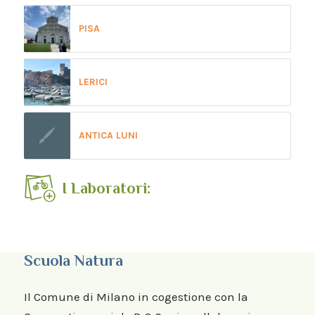
PISA
LERICI
ANTICA LUNI
I Laboratori:
Scuola Natura
Il Comune di Milano in cogestione con la