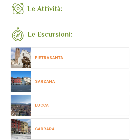
Le Attività:
Le Escursioni:
PIETRASANTA
SARZANA
LUCCA
CARRARA