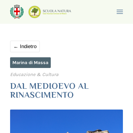
← Indietro
Marina di Massa
Educazione & Cultura
DAL MEDIOEVO AL
RINASCIMENTO