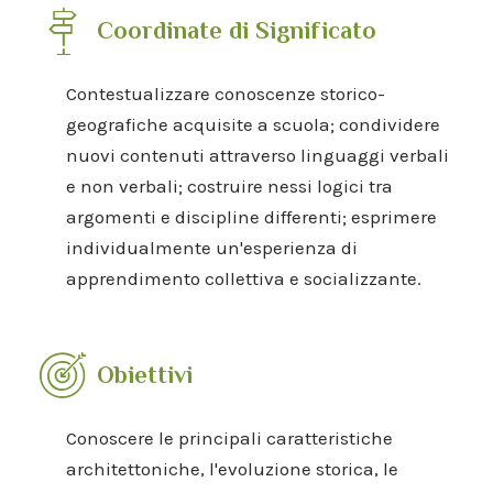
Coordinate di Significato
Contestualizzare conoscenze storico-
geografiche acquisite a scuola; condividere
nuovi contenuti attraverso linguaggi verbali
e non verbali; costruire nessi logici tra
argomenti e discipline differenti; esprimere
individualmente un'esperienza di
apprendimento collettiva e socializzante.
Obiettivi
Conoscere le principali caratteristiche
architettoniche, l'evoluzione storica, le