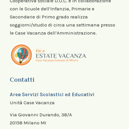
Cooperativa sociale D.O.C. e in collaborazione
con le Scuole dell’Infanzia, Primarie e
Secondarie di Primo grado realizza
soggiorni/studio di circa una settimana presso
le Case Vacanza dell’Amministrazione.
Contatti
Area Servizi Scolastici ed Educativi
Unità Case Vacanza
Via Giovanni Durando, 38/A
20158 Milano MI