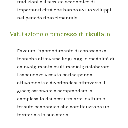
tradizioni e il tessuto economico di
importanti città che hanno avuto sviluppi
nel periodo rinascimentale.
Valutazione e processo di risultato
Favorire l'apprendimento di conoscenze
tecniche attraverso linguaggi e modalità di
coinvolgimento multimediali; rielaborare
l'esperienza vissuta partecipando
attivamente e divertendosi attraverso il
gioco; osservare e comprendere la
complessità dei nessi tra arte, cultura e
tessuto economico che caratterizzano un
territorio e la sua storia.