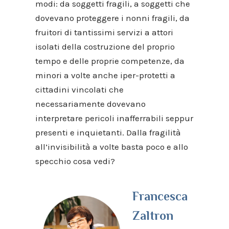
modi: da soggetti fragili, a soggetti che
dovevano proteggere i nonni fragili, da
fruitori di tantissimi servizi a attori
isolati della costruzione del proprio
tempo e delle proprie competenze, da
minori a volte anche iper-protetti a
cittadini vincolati che
necessariamente dovevano
interpretare pericoli inafferrabili seppur
presenti e inquietanti. Dalla fragilità
all’invisibilità a volte basta poco e allo
specchio cosa vedi?
Francesca
Zaltron