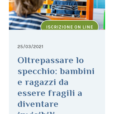
ISCRIZIONE ON LINE
25/03/2021
Oltrepassare lo
specchio: bambini
e ragazzi da
essere fragili a
diventare