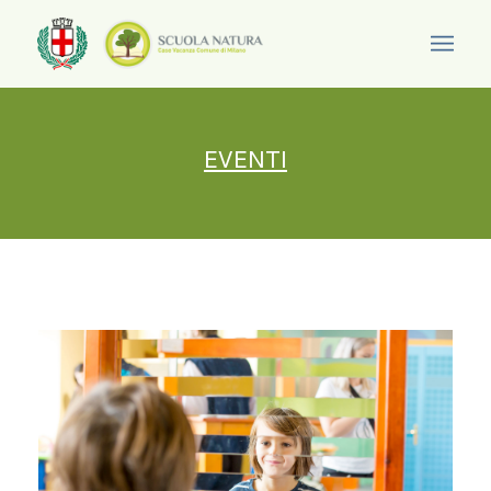
EVENTI