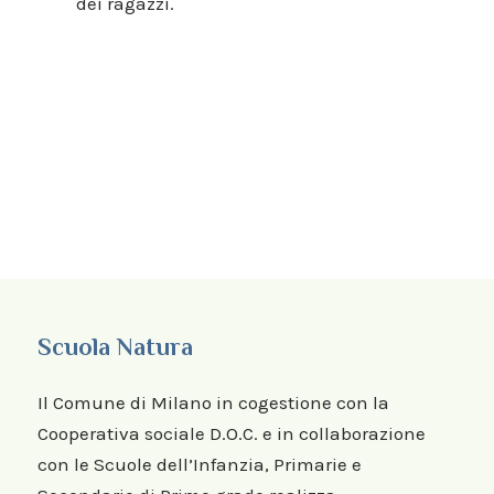
dei ragazzi.
Scuola Natura
Il Comune di Milano in cogestione con la
Cooperativa sociale D.O.C. e in collaborazione
con le Scuole dell’Infanzia, Primarie e