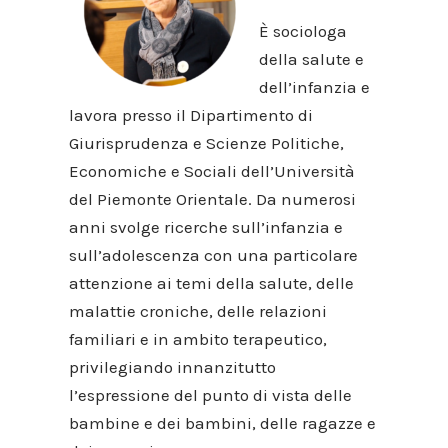
È sociologa
della salute e
dell’infanzia e
lavora presso il Dipartimento di
Giurisprudenza e Scienze Politiche,
Economiche e Sociali dell’Università
del Piemonte Orientale. Da numerosi
anni svolge ricerche sull’infanzia e
sull’adolescenza con una particolare
attenzione ai temi della salute, delle
malattie croniche, delle relazioni
familiari e in ambito terapeutico,
privilegiando innanzitutto
l’espressione del punto di vista delle
bambine e dei bambini, delle ragazze e