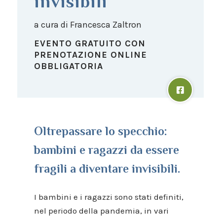
invisibili
a cura di Francesca Zaltron
EVENTO GRATUITO CON
PRENOTAZIONE ONLINE
OBBLIGATORIA
Oltrepassare lo specchio:
bambini e ragazzi da essere
fragili a diventare invisibili.
I bambini e i ragazzi sono stati definiti,
nel periodo della pandemia, in vari