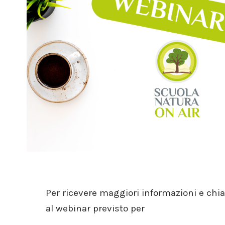
Per ricevere maggiori informazioni e chi
al webinar previsto per