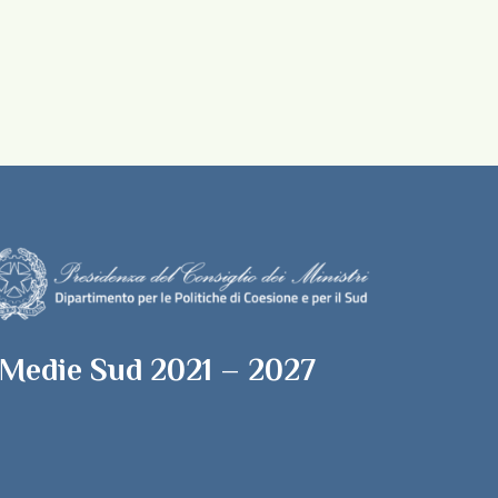
 Medie Sud 2021 – 2027