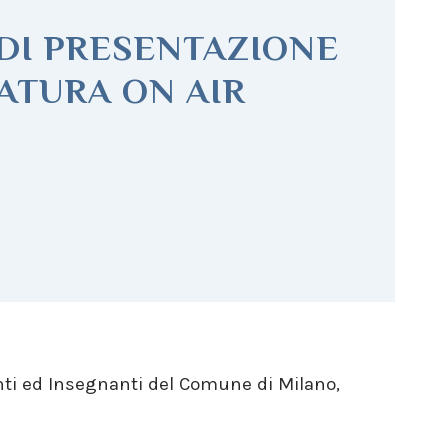
DI PRESENTAZIONE
ATURA ON AIR
enti ed Insegnanti del Comune di Milano,