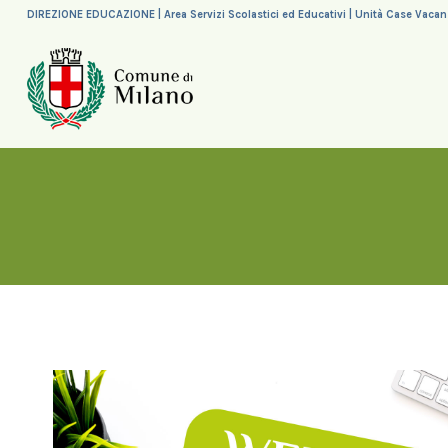
DIREZIONE EDUCAZIONE | Area Servizi Scolastici ed Educativi | Unità Case Vaca