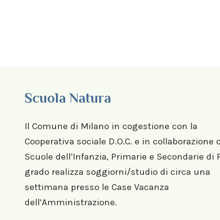
Scuola Natura
Il Comune di Milano in cogestione con la
Cooperativa sociale D.O.C. e in collaborazione 
Scuole dell’Infanzia, Primarie e Secondarie di
grado realizza soggiorni/studio di circa una
settimana presso le Case Vacanza
dell’Amministrazione.