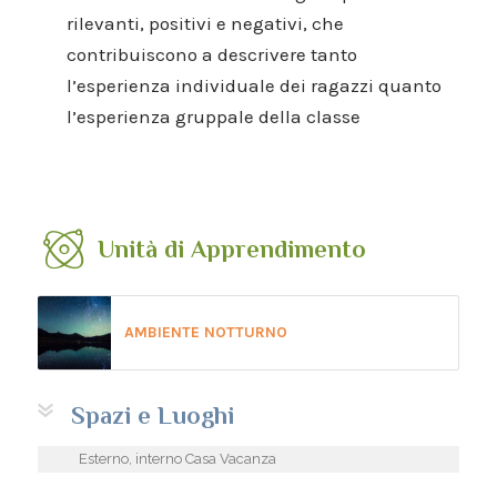
rilevanti, positivi e negativi, che
contribuiscono a descrivere tanto
l’esperienza individuale dei ragazzi quanto
l’esperienza gruppale della classe
Unità di Apprendimento
AMBIENTE NOTTURNO
Spazi e Luoghi
Esterno, interno Casa Vacanza