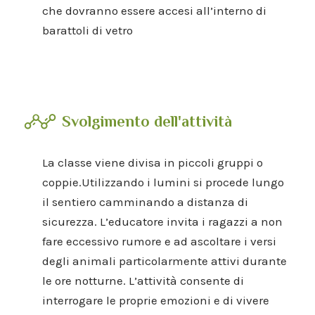
che dovranno essere accesi all’interno di
barattoli di vetro
Svolgimento dell'attività
La classe viene divisa in piccoli gruppi o
coppie.Utilizzando i lumini si procede lungo
il sentiero camminando a distanza di
sicurezza. L’educatore invita i ragazzi a non
fare eccessivo rumore e ad ascoltare i versi
degli animali particolarmente attivi durante
le ore notturne. L’attività consente di
interrogare le proprie emozioni e di vivere