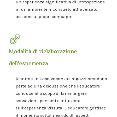
un’esperienza significativa di introspezione
in un ambiente inconsueto attraversato
assieme ai propri compagni
Modalità di rielaborazione
dell'esperienza
Rientrati in Casa Vacanza i ragazzi prendono
parte ad una discussione che l’educatore
conduce allo scopo di far emergere
sensazioni, pensieri e intuizioni
sull’esperienza vissuta. L’educatore gestisce
il momento sottolineando gli aspetti