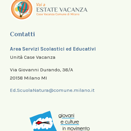
Contatti
Area Servizi Scolastici ed Educativi
Unità Case Vacanza
Via Giovanni Durando, 38/A
20158 Milano MI
Ed.ScuolaNatura@comune.milano.it