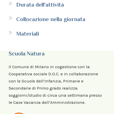
Durata dell'attività
Collocazione nella giornata
Materiali
Scuola Natura
Il Comune di Milano in cogestione con la
Cooperativa sociale D.O.C. e in collaborazione
con le Scuole dell’Infanzia, Primarie e
Secondarie di Primo grado realizza
soggiorni/studio di circa una settimana presso
le Case Vacanza dell’Amministrazione.