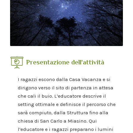
Presentazione dell'attività
I ragazzi escono dalla Casa Vacanza e si
dirigono verso il sito di partenza in attesa
che cali il buio. L’educatore descrive il
setting ottimale e definisce il percorso che
sarà compiuto, dalla Struttura fino alla
chiesa di San Carlo a Miasino. Qui
l’educatore e i ragazzi preparano i lumini