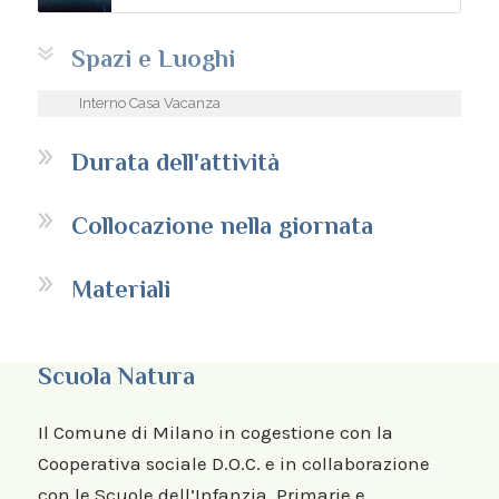
Spazi e Luoghi
Interno Casa Vacanza
Durata dell'attività
Collocazione nella giornata
Materiali
Scuola Natura
Il Comune di Milano in cogestione con la
Cooperativa sociale D.O.C. e in collaborazione
con le Scuole dell’Infanzia, Primarie e