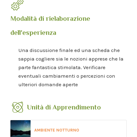
Modalità di rielaborazione
dell'esperienza
Una discussione finale ed una scheda che
sappia cogliere sia le nozioni apprese che la
parte fantastica stimolata. Verificare
eventuali cambiamenti o percezioni con
ulteriori domande aperte
Unità di Apprendimento
AMBIENTE NOTTURNO