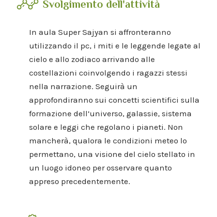
Svolgimento dell'attività
In aula Super Sajyan si affronteranno
utilizzando il pc, i miti e le leggende legate al
cielo e allo zodiaco arrivando alle
costellazioni coinvolgendo i ragazzi stessi
nella narrazione. Seguirà un
approfondiranno sui concetti scientifici sulla
formazione dell’universo, galassie, sistema
solare e leggi che regolano i pianeti. Non
mancherà, qualora le condizioni meteo lo
permettano, una visione del cielo stellato in
un luogo idoneo per osservare quanto
appreso precedentemente.