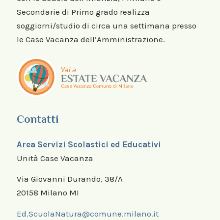
Secondarie di Primo grado realizza
soggiorni/studio di circa una settimana presso
le Case Vacanza dell’Amministrazione.
Contatti
Area Servizi Scolastici ed Educativi
Unità Case Vacanza
Via Giovanni Durando, 38/A
20158 Milano MI
Ed.ScuolaNatura@comune.milano.it