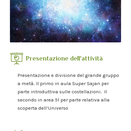
Presentazione dell'attività
Presentazione e divisione del grande gruppo
a metà. Il primo in aula Super Sajan per
parte introduttiva sulle costellazioni. Il
secondo in area 51 per parte relativa alla
scoperta dell’Universo