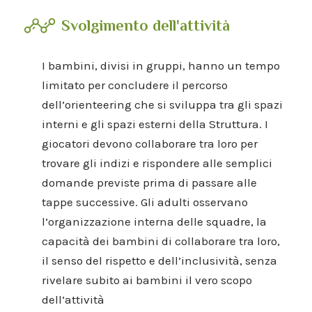
Svolgimento dell'attività
I bambini, divisi in gruppi, hanno un tempo
limitato per concludere il percorso
dell’orienteering che si sviluppa tra gli spazi
interni e gli spazi esterni della Struttura. I
giocatori devono collaborare tra loro per
trovare gli indizi e rispondere alle semplici
domande previste prima di passare alle
tappe successive. Gli adulti osservano
l’organizzazione interna delle squadre, la
capacità dei bambini di collaborare tra loro,
il senso del rispetto e dell’inclusività, senza
rivelare subito ai bambini il vero scopo
dell’attività