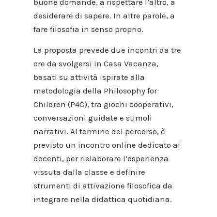
buone domande, a rispettare l’altro, a
desiderare di sapere. In altre parole, a
fare filosofia in senso proprio.
La proposta prevede due incontri da tre
ore da svolgersi in Casa Vacanza,
basati su attività ispirate alla
metodologia della Philosophy for
Children (P4C), tra giochi cooperativi,
conversazioni guidate e stimoli
narrativi. Al termine del percorso, è
previsto un incontro online dedicato ai
docenti, per rielaborare l’esperienza
vissuta dalla classe e definire
strumenti di attivazione filosofica da
integrare nella didattica quotidiana.