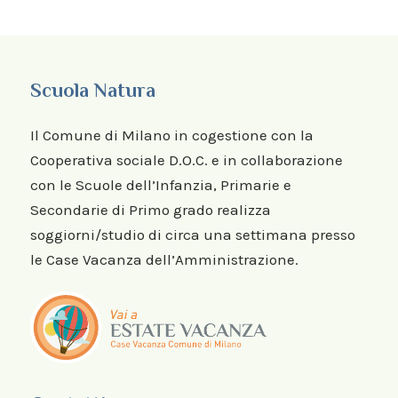
Scuola Natura
Il Comune di Milano in cogestione con la
Cooperativa sociale D.O.C. e in collaborazione
con le Scuole dell’Infanzia, Primarie e
Secondarie di Primo grado realizza
soggiorni/studio di circa una settimana presso
le Case Vacanza dell’Amministrazione.