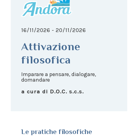
16/11/2026 - 20/11/2026
Attivazione
filosofica
Imparare a pensare, dialogare,
domandare
a cura di D.O.C. s.c.s.
Le pratiche filosofiche