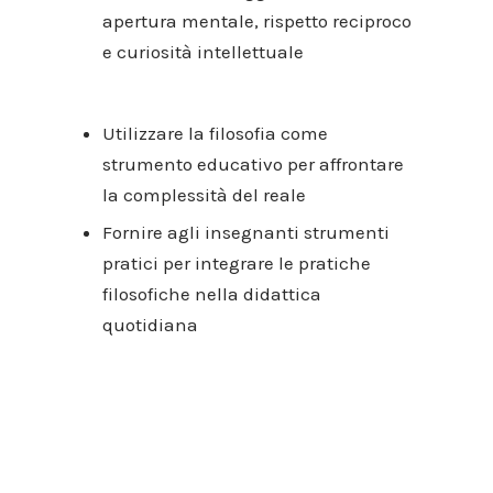
apertura mentale, rispetto reciproco
e curiosità intellettuale
Utilizzare la filosofia come
strumento educativo per affrontare
la complessità del reale
Fornire agli insegnanti strumenti
pratici per integrare le pratiche
filosofiche nella didattica
quotidiana