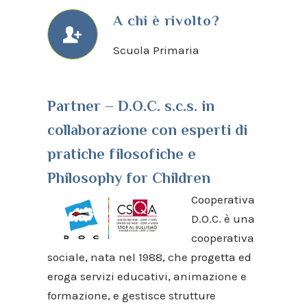
A chi è rivolto?
Scuola Primaria
Partner – D.O.C. s.c.s. in
collaborazione con esperti di
pratiche filosofiche e
Philosophy for Children
Cooperativa
D.O.C. è una
cooperativa
sociale, nata nel 1988, che progetta ed
eroga servizi educativi, animazione e
formazione, e gestisce strutture