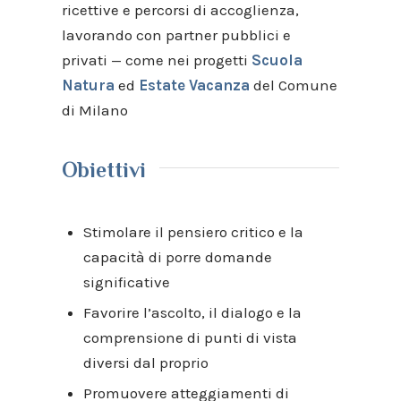
ricettive e percorsi di accoglienza,
lavorando con partner pubblici e
privati — come nei progetti
Scuola
Natura
ed
Estate Vacanza
del Comune
di Milano
Obiettivi
Stimolare il pensiero critico e la
capacità di porre domande
significative
Favorire l’ascolto, il dialogo e la
comprensione di punti di vista
diversi dal proprio
Promuovere atteggiamenti di