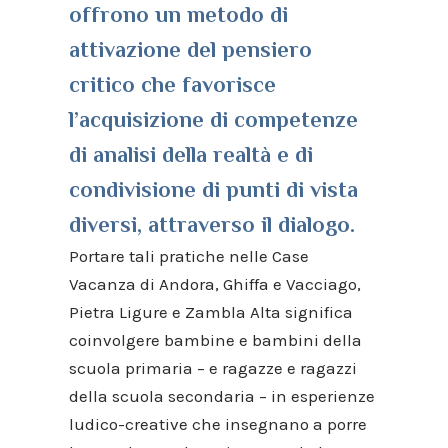
offrono un metodo di
attivazione del pensiero
critico che favorisce
l’acquisizione di competenze
di analisi della realtà e di
condivisione di punti di vista
diversi, attraverso il dialogo.
Portare tali pratiche nelle Case
Vacanza di Andora, Ghiffa e Vacciago,
Pietra Ligure e Zambla Alta
significa
coinvolgere bambine e bambini della
scuola primaria – e ragazze e ragazzi
della scuola secondaria – in esperienze
ludico-creative che insegnano a porre