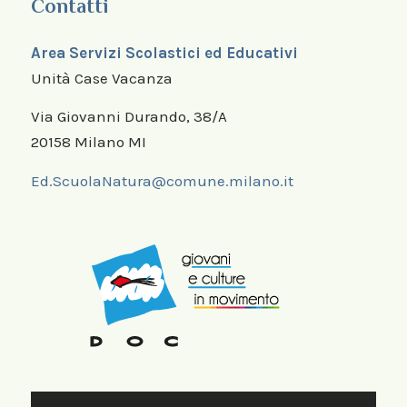
Contatti
Area Servizi Scolastici ed Educativi
Unità Case Vacanza
Via Giovanni Durando, 38/A
20158 Milano MI
Ed.ScuolaNatura@comune.milano.it