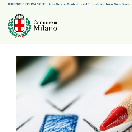
DIREZIONE EDUCAZIONE | Area Servizi Scolastici ed Educativi | Unità Case Vaca