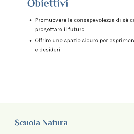
Obiettivi
Promuovere la consapevolezza di sé 
progettare il futuro
Offrire uno spazio sicuro per esprimere
e desideri
Scuola Natura