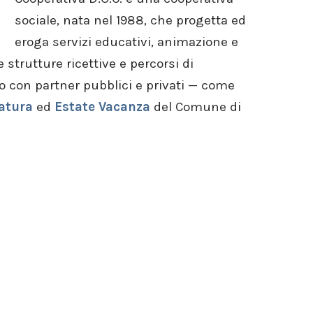
sociale, nata nel 1988, che progetta ed
eroga servizi educativi, animazione e
 strutture ricettive e percorsi di
o con partner pubblici e privati — come
atura
ed
Estate Vacanza
del Comune di