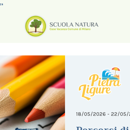
nza
18/05/2026 - 22/05
Percorsi d