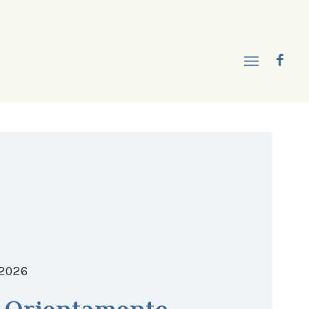
/2026
i Orientamento