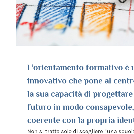
L’orientamento formativo è 
innovativo che pone al centr
la sua capacità di progettare
futuro in modo consapevole,
coerente con la propria ident
Non si tratta solo di scegliere “una scuo