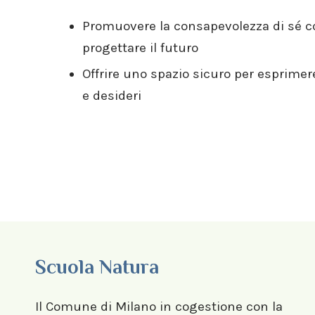
Promuovere la consapevolezza di sé 
progettare il futuro
Offrire uno spazio sicuro per esprimere
e desideri
Scuola Natura
Il Comune di Milano in cogestione con la