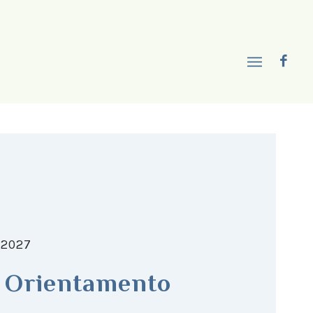
/2027
i Orientamento