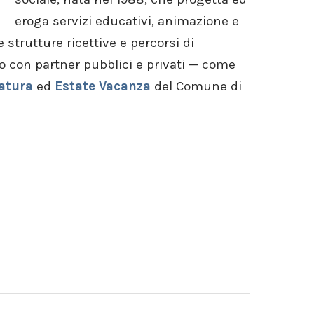
eroga servizi educativi, animazione e
 strutture ricettive e percorsi di
o con partner pubblici e privati — come
atura
ed
Estate Vacanza
del Comune di