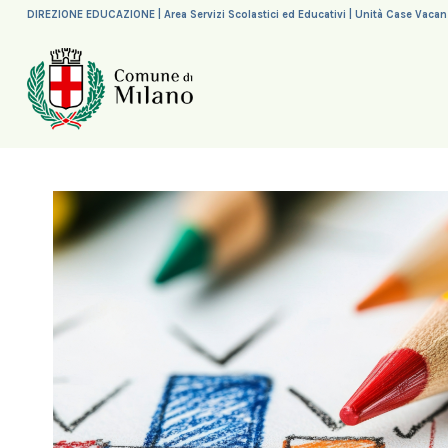
DIREZIONE EDUCAZIONE | Area Servizi Scolastici ed Educativi | Unità Case Vaca