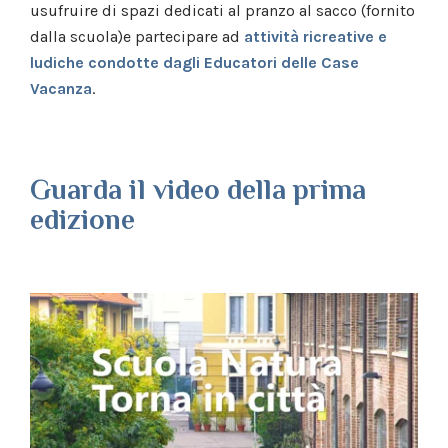
usufruire di spazi dedicati al pranzo al sacco (fornito
dalla scuola)e partecipare ad
attività ricreative e
ludiche condotte dagli Educatori delle Case
Vacanza
.
Guarda il video della prima
edizione