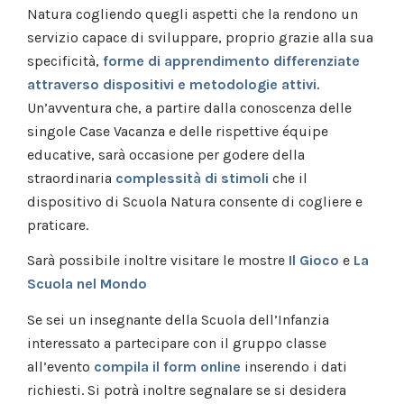
Natura cogliendo quegli aspetti che la rendono un
servizio capace di sviluppare, proprio grazie alla sua
specificità,
forme di apprendimento differenziate
attraverso dispositivi e metodologie attivi
.
Un’avventura che, a partire dalla conoscenza delle
singole Case Vacanza e delle rispettive équipe
educative, sarà occasione per godere della
straordinaria
complessità di stimoli
che il
dispositivo di Scuola Natura consente di cogliere e
praticare.
Sarà possibile inoltre visitare le mostre
Il Gioco
e
La
Scuola nel Mondo
Se sei un insegnante della Scuola dell’Infanzia
interessato a partecipare con il gruppo classe
all’evento
compila il form online
inserendo i dati
richiesti. Si potrà inoltre segnalare se si desidera