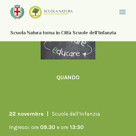
Scuola Natura torna in Città Scuole dell’Infanzia
QUANDO
22 novembre |
Scuole dell’Infanzia
Ingressi: ore
09.30
e ore
13:30