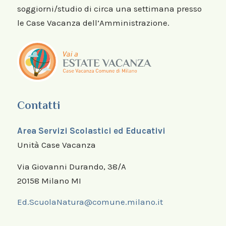
soggiorni/studio di circa una settimana presso
le Case Vacanza dell’Amministrazione.
Contatti
Area Servizi Scolastici ed Educativi
Unità Case Vacanza
Via Giovanni Durando, 38/A
20158 Milano MI
Ed.ScuolaNatura@comune.milano.it