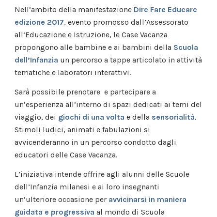
Nell’ambito della manifestazione
Dire Fare Educare
edizione 2017
, evento promosso dall’Assessorato
all’Educazione e Istruzione, le Case Vacanza
propongono alle bambine e ai bambini della
Scuola
dell’Infanzia
un percorso a tappe articolato in attività
tematiche e laboratori interattivi.
Sarà possibile prenotare e partecipare a
un’esperienza all’interno di spazi dedicati ai temi del
viaggio, dei
giochi di una volta
e della
sensorialità
.
Stimoli ludici, animati e fabulazioni si
avvicenderanno in un percorso condotto dagli
educatori delle Case Vacanza.
L’iniziativa intende offrire agli alunni delle Scuole
dell’Infanzia milanesi e ai loro insegnanti
un’ulteriore occasione per
avvicinarsi in maniera
guidata e progressiva
al mondo di Scuola