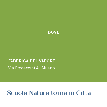
DOVE
FABBRICA DEL VAPORE
Via Procaccini 4 | Milano
Scuola Natura torna in Città