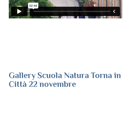
Gallery Scuola Natura Torna in
Città 22 novembre