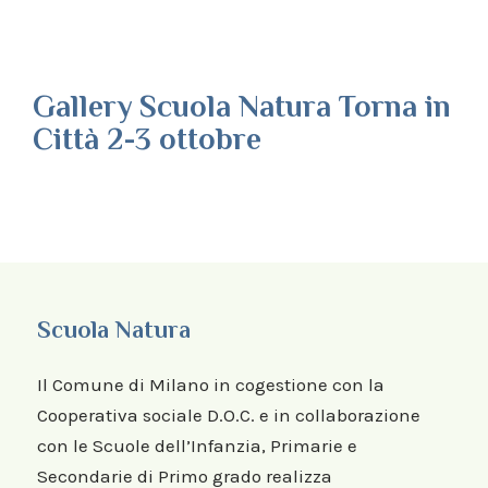
Gallery Scuola Natura Torna in
Città 2-3 ottobre
Scuola Natura
Il Comune di Milano in cogestione con la
Cooperativa sociale D.O.C. e in collaborazione
con le Scuole dell’Infanzia, Primarie e
Secondarie di Primo grado realizza