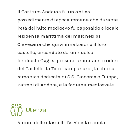
Il Castrum Andorae fu un antico
possedimento di epoca romana che durante
l’età dell’Alto medioevo fu caposaldo e locale
residenza marittima dei marchesi di
Clavesana che quivi innalzarono il loro
castello, circondato da un nucleo
fortificato.Oggi si possono ammirare: i ruderi
del Castello, la Torre campanaria, la chiesa
romanica dedicata ai S.S. Giacomo e Filippo,
Patroni di Andora, e la fontana medioevale.
Utenza
Alunni delle classi III, IV, V della scuola