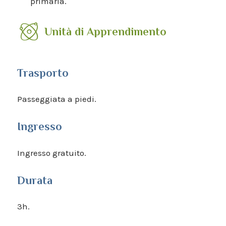
primaria.
Unità di Apprendimento
Trasporto
Passeggiata a piedi.
Ingresso
Ingresso gratuito.
Durata
3h.