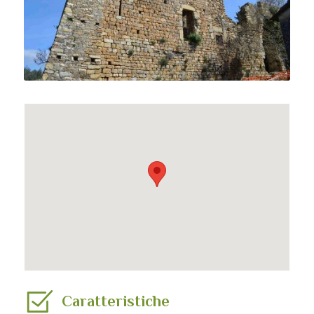
Caratteristiche