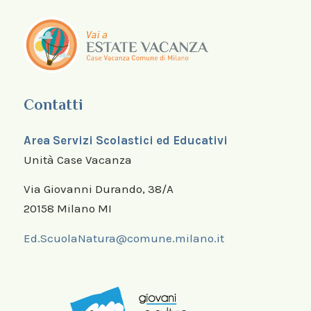
Contatti
Area Servizi Scolastici ed Educativi
Unità Case Vacanza
Via Giovanni Durando, 38/A
20158 Milano MI
Ed.ScuolaNatura@comune.milano.it