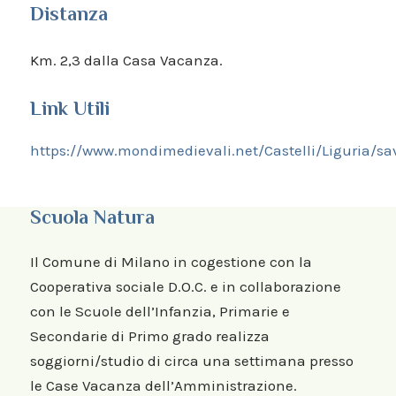
Distanza
Km. 2,3 dalla Casa Vacanza.
Link Utili
https://www.mondimedievali.net/Castelli/Liguria/s
Scuola Natura
Il Comune di Milano in cogestione con la
Cooperativa sociale D.O.C. e in collaborazione
con le Scuole dell’Infanzia, Primarie e
Secondarie di Primo grado realizza
soggiorni/studio di circa una settimana presso
le Case Vacanza dell’Amministrazione.