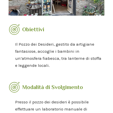
Obiettivi
Il Pozzo dei Desideri, gestito da artigiane
fantasiose, accoglie i bambini in
un’atmosfera fiabesca, tra lanterne di stoffa
e leggende locali.
Modalità di Svolgimento
Presso il pozzo dei desideri è possibile
effettuare un laboratorio manuale di