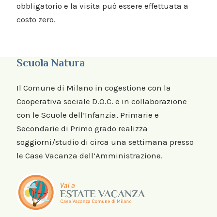
obbligatorio e la visita può essere effettuata a
costo zero.
Scuola Natura
Il Comune di Milano in cogestione con la
Cooperativa sociale D.O.C. e in collaborazione
con le Scuole dell’Infanzia, Primarie e
Secondarie di Primo grado realizza
soggiorni/studio di circa una settimana presso
le Case Vacanza dell’Amministrazione.