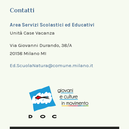
Contatti
Area Servizi Scolastici ed Educativi
Unità Case Vacanza
Via Giovanni Durando, 38/A
20158 Milano MI
Ed.ScuolaNatura@comune.milano.it