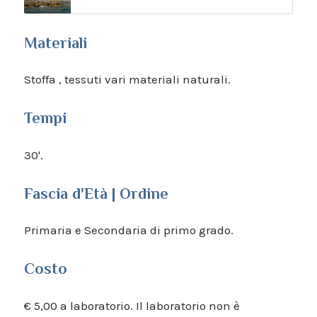
Materiali
Stoffa , tessuti vari materiali naturali.
Tempi
30'.
Fascia d'Età | Ordine
Primaria e Secondaria di primo grado.
Costo
€ 5,00 a laboratorio. Il laboratorio non è