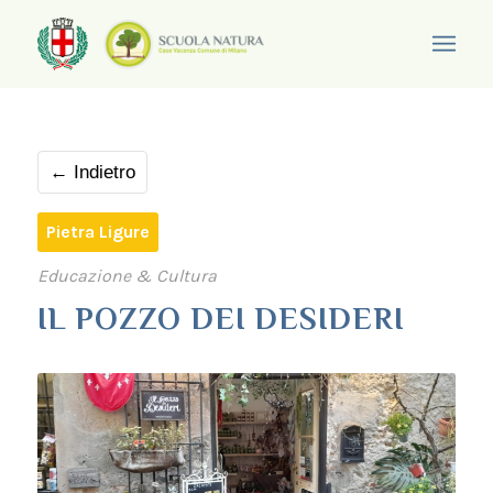
← Indietro
Pietra Ligure
Educazione & Cultura
IL POZZO DEI DESIDERI