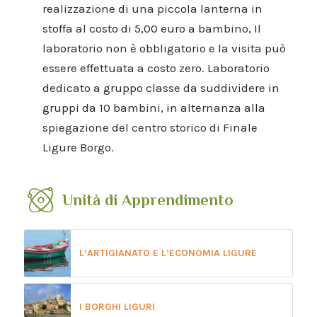
realizzazione di una piccola lanterna in
stoffa al costo di 5,00 euro a bambino, Il
laboratorio non è obbligatorio e la visita può
essere effettuata a costo zero. Laboratorio
dedicato a gruppo classe da suddividere in
gruppi da 10 bambini, in alternanza alla
spiegazione del centro storico di Finale
Ligure Borgo.
Unità di Apprendimento
L’ARTIGIANATO E L’ECONOMIA LIGURE
I BORGHI LIGURI