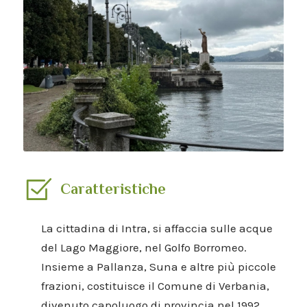
Caratteristiche
La cittadina di Intra, si affaccia sulle acque
del Lago Maggiore, nel Golfo Borromeo.
Insieme a Pallanza, Suna e altre più piccole
frazioni, costituisce il Comune di Verbania,
divenuto capoluogo di provincia nel 1992.