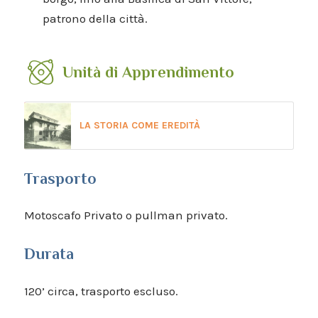
patrono della città.
Unità di Apprendimento
LA STORIA COME EREDITÀ
Trasporto
Motoscafo Privato o pullman privato.
Durata
120’ circa, trasporto escluso.