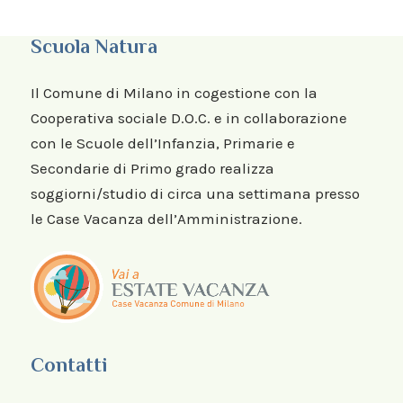
Scuola Natura
Il Comune di Milano in cogestione con la
Cooperativa sociale D.O.C. e in collaborazione
con le Scuole dell’Infanzia, Primarie e
Secondarie di Primo grado realizza
soggiorni/studio di circa una settimana presso
le Case Vacanza dell’Amministrazione.
Contatti