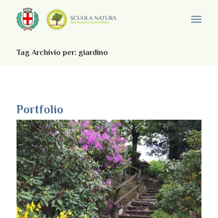
Tag Archivio per: giardino
Portfolio