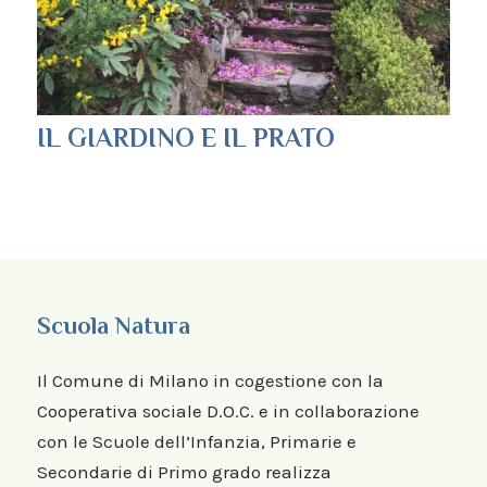
IL GIARDINO E IL PRATO
Scuola Natura
Il Comune di Milano in cogestione con la
Cooperativa sociale D.O.C. e in collaborazione
con le Scuole dell’Infanzia, Primarie e
Secondarie di Primo grado realizza