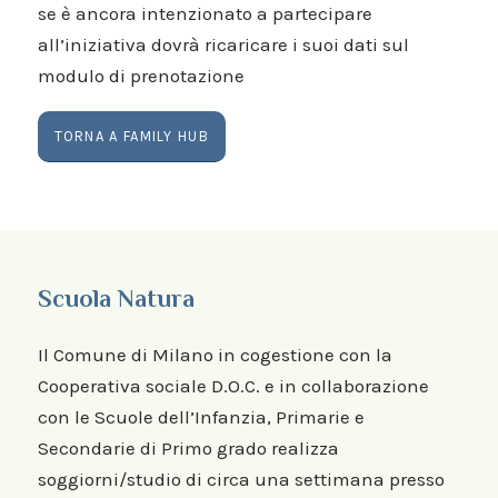
se è ancora intenzionato a partecipare
all’iniziativa dovrà ricaricare i suoi dati sul
modulo di prenotazione
TORNA A FAMILY HUB
Scuola Natura
Il Comune di Milano in cogestione con la
Cooperativa sociale D.O.C. e in collaborazione
con le Scuole dell’Infanzia, Primarie e
Secondarie di Primo grado realizza
soggiorni/studio di circa una settimana presso