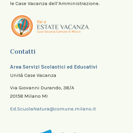
le Case Vacanza dell’Amministrazione.
Contatti
Area Servizi Scolastici ed Educativi
Unità Case Vacanza
Via Giovanni Durando, 38/A
20158 Milano MI
Ed.ScuolaNatura@comune.milano.it