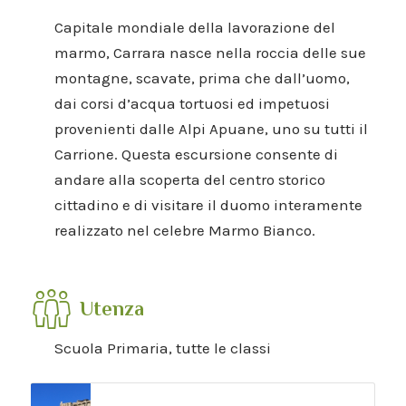
Capitale mondiale della lavorazione del
marmo, Carrara nasce nella roccia delle sue
montagne, scavate, prima che dall’uomo,
dai corsi d’acqua tortuosi ed impetuosi
provenienti dalle Alpi Apuane, uno su tutti il
Carrione. Questa escursione consente di
andare alla scoperta del centro storico
cittadino e di visitare il duomo interamente
realizzato nel celebre Marmo Bianco.
Utenza
Scuola Primaria, tutte le classi