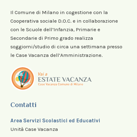
Il Comune di Milano in cogestione con la
Cooperativa sociale D.O.C. e in collaborazione
con le Scuole dell’Infanzia, Primarie e
Secondarie di Primo grado realizza
soggiorni/studio di circa una settimana presso
le Case Vacanza dell’Amministrazione.
Contatti
Area Servizi Scolastici ed Educativi
Unità Case Vacanza