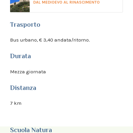
DAL MEDIOEVO AL RINASCIMENTO
Trasporto
Bus urbano, € 3,40 andata/ritorno.
Durata
Mezza giornata
Distanza
7 km
Scuola Natura