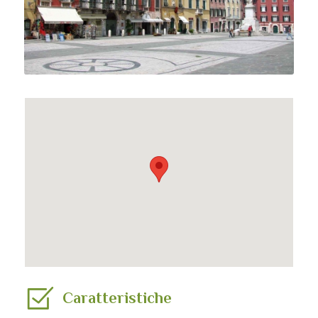
Caratteristiche