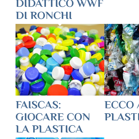
DIDATTICO WWF
DI RONCHI
FAISCAS:
ECCO 
GIOCARE CON
PLAST
LA PLASTICA