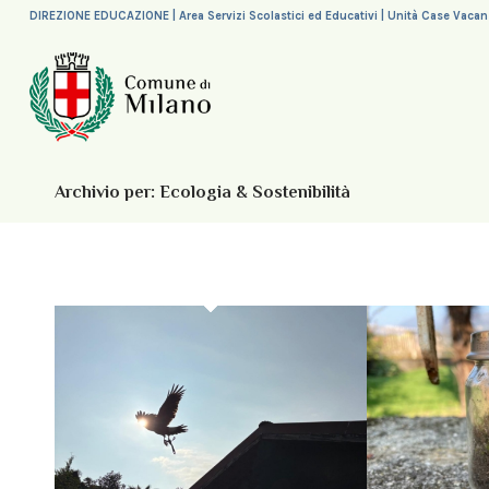
DIREZIONE EDUCAZIONE | Area Servizi Scolastici ed Educativi | Unità Case Vaca
Archivio per: Ecologia & Sostenibilità