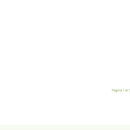
Pagina 1 di 