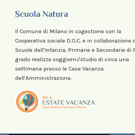
Scuola Natura
Il Comune di Milano in cogestione con la
Cooperativa sociale D.O.C. e in collaborazione 
Scuole dell’Infanzia, Primarie e Secondarie di
grado realizza soggiorni/studio di circa una
settimana presso le Case Vacanza
dell’Amministrazione.