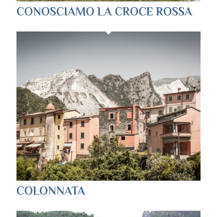
CONOSCIAMO LA CROCE ROSSA
COLONNATA