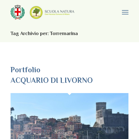
Tag Archivio per: Torremarina
Portfolio
ACQUARIO DI LIVORNO