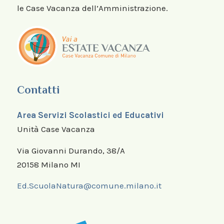
le Case Vacanza dell’Amministrazione.
Contatti
Area Servizi Scolastici ed Educativi
Unità Case Vacanza
Via Giovanni Durando, 38/A
20158 Milano MI
Ed.ScuolaNatura@comune.milano.it