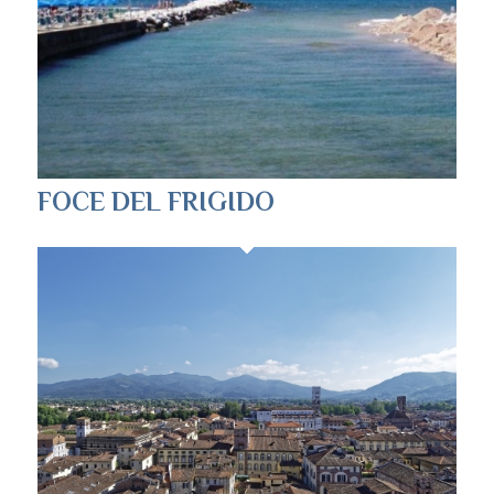
FOCE DEL FRIGIDO