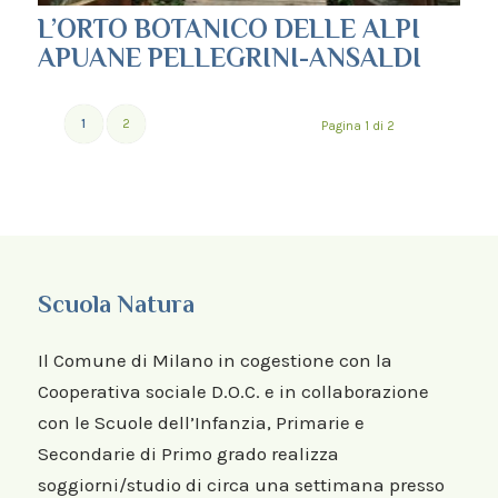
L’ORTO BOTANICO DELLE ALPI
APUANE PELLEGRINI-ANSALDI
1
2
Pagina 1 di 2
Scuola Natura
Il Comune di Milano in cogestione con la
Cooperativa sociale D.O.C. e in collaborazione
con le Scuole dell’Infanzia, Primarie e
Secondarie di Primo grado realizza
soggiorni/studio di circa una settimana presso