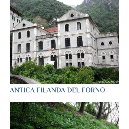
ANTICA FILANDA DEL FORNO