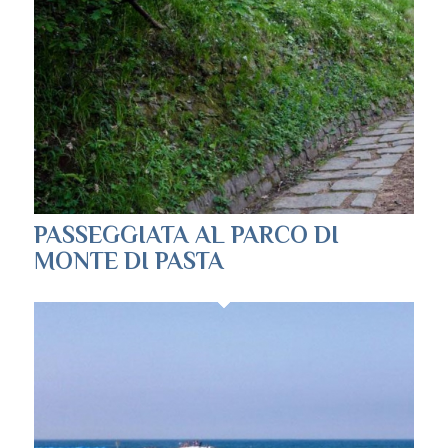
PASSEGGIATA AL PARCO DI
MONTE DI PASTA