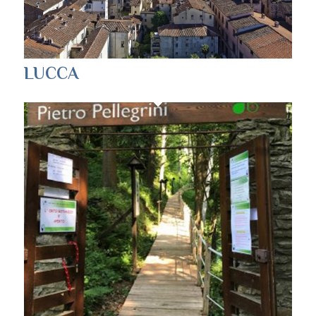
LUCCA